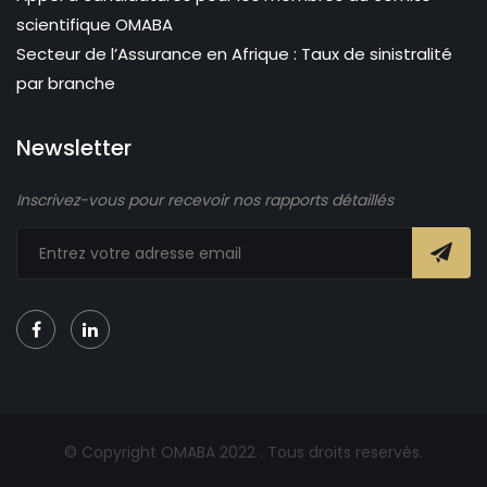
scientifique OMABA
Secteur de l’Assurance en Afrique : Taux de sinistralité
par branche
Newsletter
Inscrivez-vous pour recevoir nos rapports détaillés
© Copyright OMABA 2022 . Tous droits reservés.