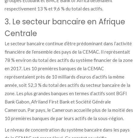
groupes Ecobank et BMCE Bank of Africa détenaient
respectivement 13 % et 9,6 % du total des actifs.
3. Le secteur bancaire en Afrique
Centrale
Le secteur bancaire continue d’être prédominant dans l’activité
financière de l’ensemble des pays de la CEMAC. Il représentait
78 % environ du total des actifs du système financier de la zone
en 2017. Les 10 premières banques de la CEMAC
représentaient près de 10 milliards d’euros d’actifs la même
année, soit 52,3 % du total des actifs du secteur bancaire de la
zone. Les plus grandes banques en termes d’actifs sont BGFI
Bank Gabon, Afriland First Bank et Société Générale
Cameroun. Par pays, le Cameroun accueille plus de la moitié des
10 premières banques de par leurs actifs de la sous-région.
Le niveau de concentration du système bancaire dans les pays