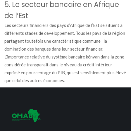
5. Le secteur bancaire en Afrique
de l’Est
Les secteurs financiers des pays d’Afrique de l’Est se situent à
différents stades de développement. Tous les pays de la région
partagent toutefois une caractéristique commune : la
domination des banques dans leur secteur financier.
L’importance relative du système bancaire kényan dans la zone
considérée transparaît dans le niveau du crédit intérieur
exprimé en pourcentage du PIB, qui est sensiblement plus élevé
que celui des autres économies.