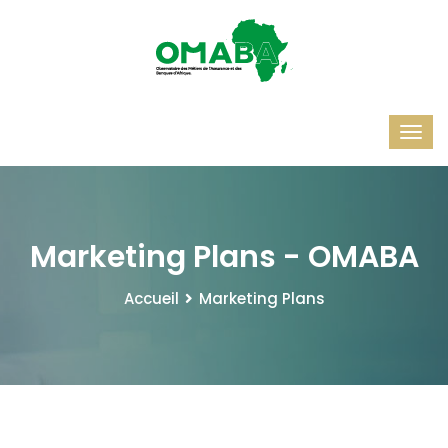
Marketing Plans - OMABA
Accueil
Marketing Plans