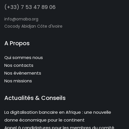
(+33) 7 53 47 89 06
info@omaba.org
Cocody Abidjan Côte d'Ivoire
A Propos
Qui sommes nous
Nos contacts
Nos évènements
Nos missions
Actualités & Conseils
La digitalisation bancaire en Afrique : une nouvelle
donne économique pour le continent
Appel à candidatures pour les membres du comité