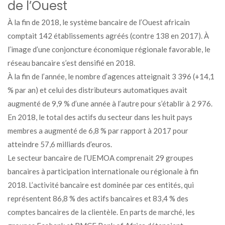
de l’Ouest
À la fin de 2018, le système bancaire de l’Ouest africain
comptait 142 établissements agréés (contre 138 en 2017). À
l’image d’une conjoncture économique régionale favorable, le
réseau bancaire s’est densifié en 2018.
À la fin de l’année, le nombre d’agences atteignait 3 396 (+14,1
% par an) et celui des distributeurs automatiques avait
augmenté de 9,9 % d’une année à l’autre pour s’établir à 2 976.
En 2018, le total des actifs du secteur dans les huit pays
membres a augmenté de 6,8 % par rapport à 2017 pour
atteindre 57,6 milliards d’euros.
Le secteur bancaire de l’UEMOA comprenait 29 groupes
bancaires à participation internationale ou régionale à fin
2018. L’activité bancaire est dominée par ces entités, qui
représentent 86,8 % des actifs bancaires et 83,4 % des
comptes bancaires de la clientèle. En parts de marché, les