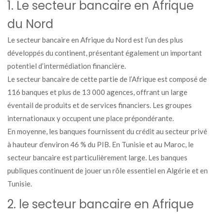
1. Le secteur bancaire en Afrique
du Nord
Le secteur bancaire en Afrique du Nord est l’un des plus
développés du continent, présentant également un important
potentiel d’intermédiation financière.
Le secteur bancaire de cette partie de l’Afrique est composé de
116 banques et plus de 13 000 agences, offrant un large
éventail de produits et de services financiers. Les groupes
internationaux y occupent une place prépondérante.
En moyenne, les banques fournissent du crédit au secteur privé
à hauteur d’environ 46 % du PIB. En Tunisie et au Maroc, le
secteur bancaire est particulièrement large. Les banques
publiques continuent de jouer un rôle essentiel en Algérie et en
Tunisie.
2. le secteur bancaire en Afrique