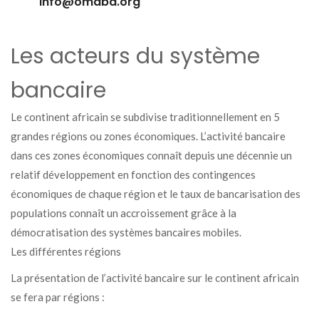
info@omaba.org
Les acteurs du système
bancaire
Le continent africain se subdivise traditionnellement en 5
grandes régions ou zones économiques. L’activité bancaire
dans ces zones économiques connaît depuis une décennie un
relatif développement en fonction des contingences
économiques de chaque région et le taux de bancarisation des
populations connaît un accroissement grâce à la
démocratisation des systèmes bancaires mobiles.
Les différentes régions
La présentation de l’activité bancaire sur le continent africain
se fera par régions :