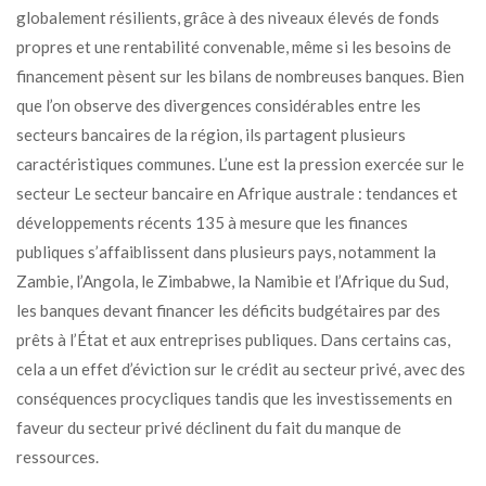
globalement résilients, grâce à des niveaux élevés de fonds
propres et une rentabilité convenable, même si les besoins de
financement pèsent sur les bilans de nombreuses banques. Bien
que l’on observe des divergences considérables entre les
secteurs bancaires de la région, ils partagent plusieurs
caractéristiques communes. L’une est la pression exercée sur le
secteur Le secteur bancaire en Afrique australe : tendances et
développements récents 135 à mesure que les finances
publiques s’affaiblissent dans plusieurs pays, notamment la
Zambie, l’Angola, le Zimbabwe, la Namibie et l’Afrique du Sud,
les banques devant financer les déficits budgétaires par des
prêts à l’État et aux entreprises publiques. Dans certains cas,
cela a un effet d’éviction sur le crédit au secteur privé, avec des
conséquences procycliques tandis que les investissements en
faveur du secteur privé déclinent du fait du manque de
ressources.