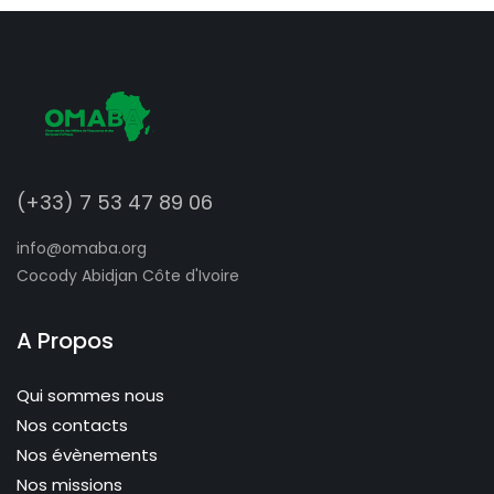
(+33) 7 53 47 89 06
info@omaba.org
Cocody Abidjan Côte d'Ivoire
A Propos
Qui sommes nous
Nos contacts
Nos évènements
Nos missions