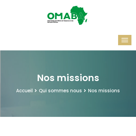
Nos missions
Accueil
Qui sommes nous
Nos missions