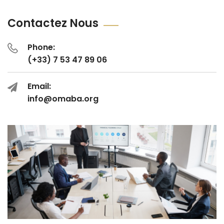
Contactez Nous
Phone:
(+33) 7 53 47 89 06
Email:
info@omaba.org