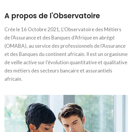
A propos de l'Observatoire
Crée le 16 Octobre 2021, L’Observatoire des Métiers
de l’Assurance et des Banques d’Afrique en abrégé
(OMABA), au service des professionnels de l’Assurance
et des Banques du continent africain. Il est un organisme
de veille active sur l’évolution quantitative et qualitative
des métiers des secteurs bancaire et assurantiels
africain.