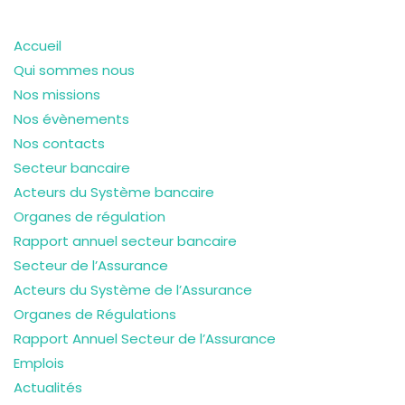
Accueil
Qui sommes nous
Nos missions
Nos évènements
Nos contacts
Secteur bancaire
Acteurs du Système bancaire
Organes de régulation
Rapport annuel secteur bancaire
Secteur de l’Assurance
Acteurs du Système de l’Assurance
Organes de Régulations
Rapport Annuel Secteur de l’Assurance
Emplois
Actualités