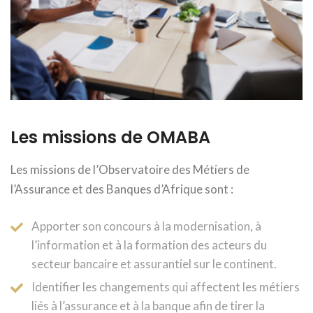
Les missions de OMABA
Les missions de l’Observatoire des Métiers de
l’Assurance et des Banques d’Afrique sont :
Apporter son concours à la modernisation, à
l’information et à la formation des acteurs du
secteur bancaire et assurantiel sur le continent.
Identifier les changements qui affectent les métiers
liés à l’assurance et à la banque afin de tirer la