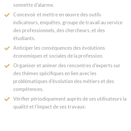
sonnette d’alarme.
Concevoir et mettre en œuvre des outils
indicateurs, enquêtes, groupe de travail au service
des professionnels, des chercheurs, et des
étudiants.
Anticiper les conséquences des évolutions
économiques et sociales de la profession.
Organiser et animer des rencontres d’experts sur
des thèmes spécifiques en lien avec les
problématiques d’évolution des métiers et des
compétences.
Vérifier périodiquement auprès de ses utilisateurs la
qualité et l’impact de ses travaux.