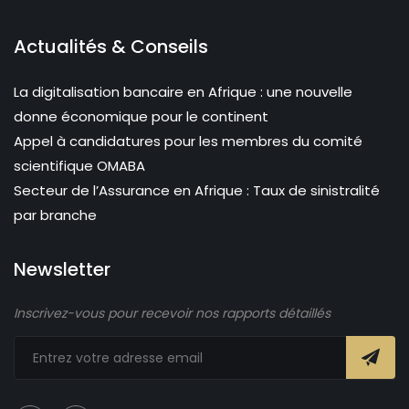
Actualités & Conseils
La digitalisation bancaire en Afrique : une nouvelle
donne économique pour le continent
Appel à candidatures pour les membres du comité
scientifique OMABA
Secteur de l’Assurance en Afrique : Taux de sinistralité
par branche
Newsletter
Inscrivez-vous pour recevoir nos rapports détaillés