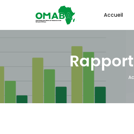
Accueil
Rapport
Ac