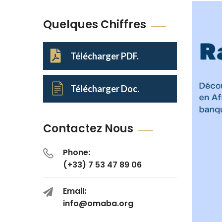
Quelques Chiffres
Télécharger PDF.
Télécharger Doc.
Contactez Nous
Phone:
(+33) 7 53 47 89 06
Email:
info@omaba.org