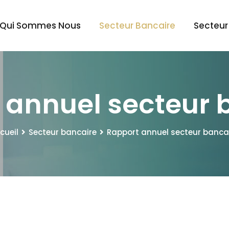
Qui Sommes Nous
Secteur Bancaire
Secteur
 annuel secteur 
cueil
Secteur bancaire
Rapport annuel secteur banca