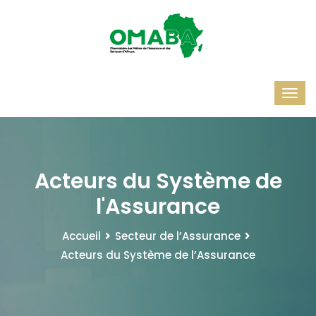
Acteurs du Système de
l'Assurance
Accueil
Secteur de l’Assurance
Acteurs du Système de l’Assurance