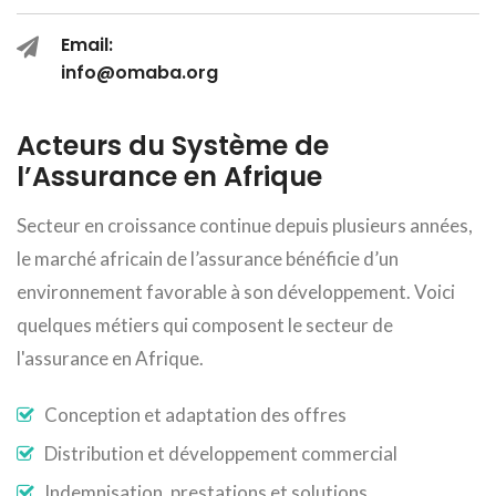
Email:
info@omaba.org
Acteurs du Système de
l’Assurance en Afrique
Secteur en croissance continue depuis plusieurs années,
le marché africain de l’assurance bénéficie d’un
environnement favorable à son développement. Voici
quelques métiers qui composent le secteur de
l'assurance en Afrique.
Conception et adaptation des offres
Distribution et développement commercial
Indemnisation, prestations et solutions