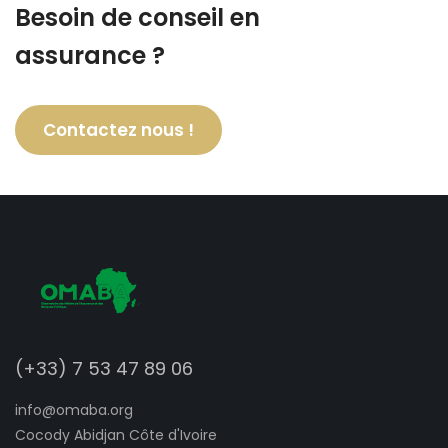
Besoin de conseil en
assurance ?
Contactez nous !
(+33) 7 53 47 89 06
info@omaba.org
Cocody Abidjan Côte d'Ivoire