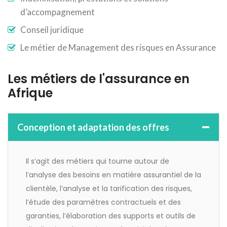
d’accompagnement
Conseil juridique
Le métier de Management des risques en Assurance
Les métiers de l'assurance en
Afrique
Conception et adaptation des offres
Il s’agit des métiers qui tourne autour de
l’analyse des besoins en matière assurantiel de la
clientèle, l’analyse et la tarification des risques,
l’étude des paramètres contractuels et des
garanties, l’élaboration des supports et outils de