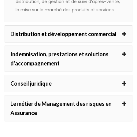
distribution, de gestion et de suivi d’après-vente,
la mise sur le marché des produits et services.
Distribution et développement commercial
Indemnisation, prestations et solutions
d’accompagnement
Conseil juridique
Le métier de Management des risques en
Assurance