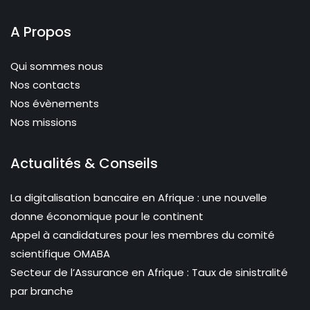
A Propos
Qui sommes nous
Nos contacts
Nos évènements
Nos missions
Actualités & Conseils
La digitalisation bancaire en Afrique : une nouvelle
donne économique pour le continent
Appel à candidatures pour les membres du comité
scientifique OMABA
Secteur de l’Assurance en Afrique : Taux de sinistralité
par branche