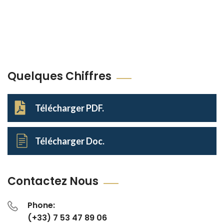
Quelques Chiffres
Télécharger PDF.
Télécharger Doc.
Contactez Nous
Phone:
(+33) 7 53 47 89 06