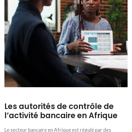
Les autorités de contrôle de
l’activité bancaire en Afrique
Le secteur bancaire en Afrique est régulé par des