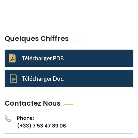
Quelques Chiffres
Télécharger PDF.
Télécharger Doc.
Contactez Nous
Phone:
(+33) 7 53 47 89 06