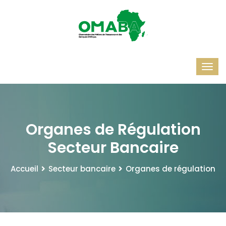
Organes de Régulation
Secteur Bancaire
Accueil
Secteur bancaire
Organes de régulation