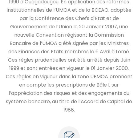
1990 à Ouagadougou. En application des réformes
institutionnelles de l’UMOA et de la BCEAO, adoptée
par la Conférence des Chefs d’Etat et de
Gouvernement de l’Union le 20 Janvier 2007, une
nouvelle Convention régissant la Commission
Bancaire de l’UMOA a été signée par les Ministres
des Finances des Etats membres le 6 Avril à Lomé.
Ces règles prudentielles ont été arrêté depuis Juin
1999 et sont entrées en vigueur le 01 Janvier 2000.
Ces règles en vigueur dans la zone UEMOA prennent
en compte les prescriptions de Bâle I, sur
l’appréciation des risques et des engagements du
système bancaire, au titre de l’Accord de Capital de
1988.