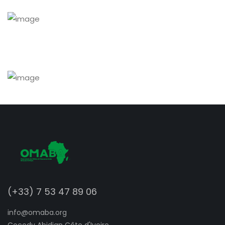
(+33) 7 53 47 89 06
info@omaba.org