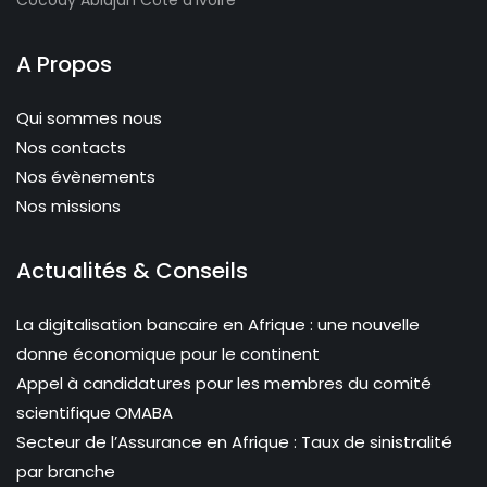
Cocody Abidjan Côte d'Ivoire
A Propos
Qui sommes nous
Nos contacts
Nos évènements
Nos missions
Actualités & Conseils
La digitalisation bancaire en Afrique : une nouvelle
donne économique pour le continent
Appel à candidatures pour les membres du comité
scientifique OMABA
Secteur de l’Assurance en Afrique : Taux de sinistralité
par branche