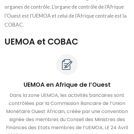
organes de contrôle. L’organe de contrôle de l’Afrique
l’Ouest est l’UEMOA et celui de l’Afrique centrale est la
COBAC.
UEMOA et COBAC
UEMOA en Afrique de l’Ouest
Dans la zone UEMOA, les activités bancaires sont
contrôlées par la Commission Bancaire de l’Union
Monétaire Ouest Africain, créée par une convention
signée des membres du Conseil des Ministres des
Finances des Etats membres de l’UEMOA, LE 24 Avril