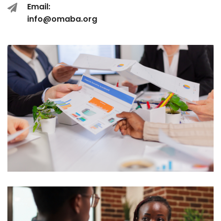
Email:
info@omaba.org