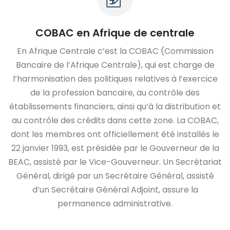
COBAC en Afrique de centrale
En Afrique Centrale c’est la COBAC (Commission
Bancaire de l’Afrique Centrale), qui est charge de
l’harmonisation des politiques relatives à l’exercice
de la profession bancaire, au contrôle des
établissements financiers, ainsi qu’à la distribution et
au contrôle des crédits dans cette zone. La COBAC,
dont les membres ont officiellement été installés le
22 janvier 1993, est présidée par le Gouverneur de la
BEAC, assisté par le Vice-Gouverneur. Un Secrétariat
Général, dirigé par un Secrétaire Général, assisté
d’un Secrétaire Général Adjoint, assure la
permanence administrative.