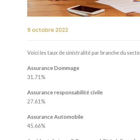
9 octobre 2022
Voici les taux de sinistralité par branche du sect
Assurance Dommage
31.71%
Assurance responsabilité civile
27.61%
Assurance Automobile
45.66%