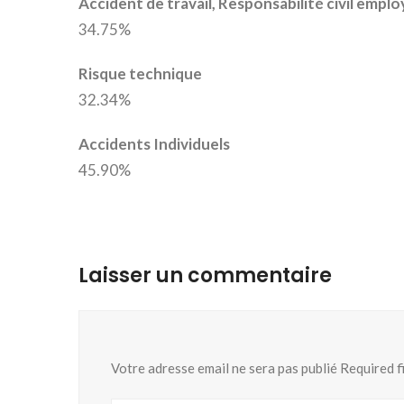
Accident de travail, Responsabilité civil empl
34.75%
Risque technique
32.34%
Accidents Individuels
45.90%
Laisser un commentaire
Votre adresse email ne sera pas publié Required 