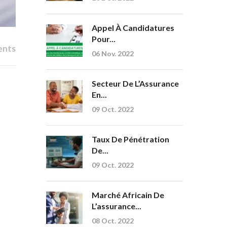
Appel À Candidatures
Pour...
ents
06 Nov. 2022
Secteur De L’Assurance
En...
09 Oct. 2022
Taux De Pénétration
De...
09 Oct. 2022
Marché Africain De
L’assurance...
08 Oct. 2022