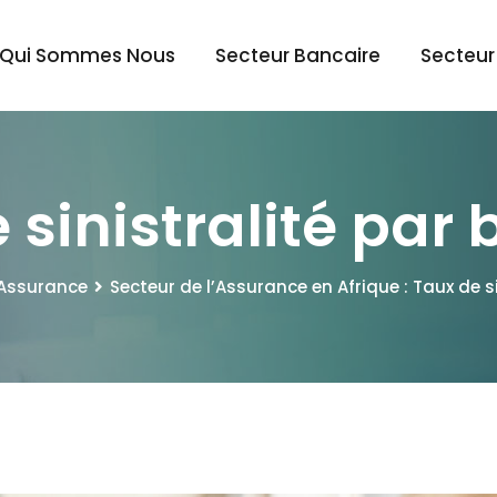
Qui Sommes Nous
Secteur Bancaire
Secteur
 sinistralité par
'Assurance
Secteur de l’Assurance en Afrique : Taux de s