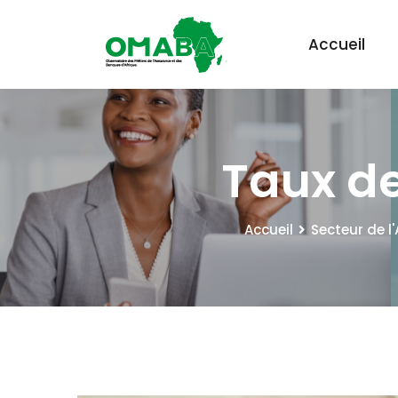
Accueil
Taux de
Accueil
Secteur de l