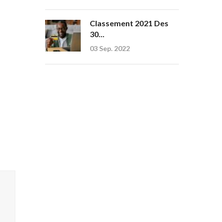
Classement 2021 Des
30...
03 Sep. 2022