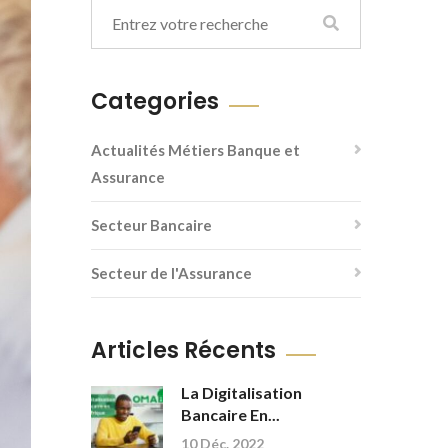
Categories
Actualités Métiers Banque et
Assurance
Secteur Bancaire
Secteur de l'Assurance
Articles Récents
La Digitalisation
Bancaire En...
10 Déc. 2022