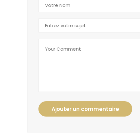
Ajouter un commentaire