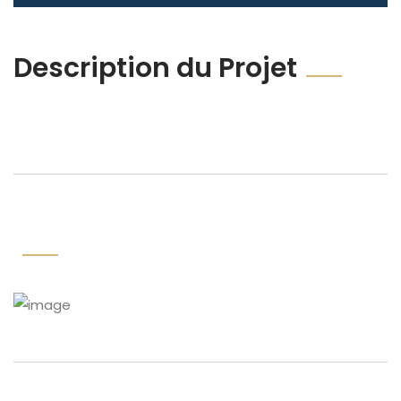
Description du Projet