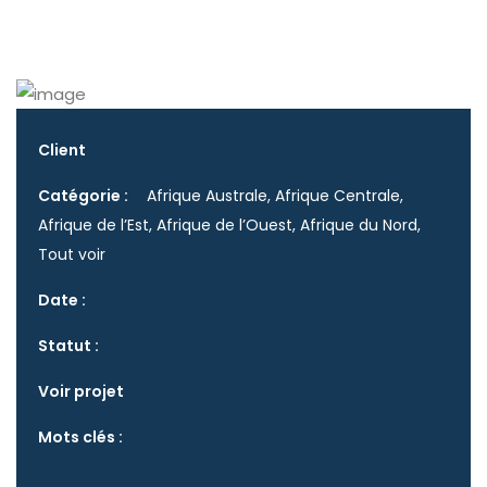
Client
Catégorie :
Afrique Australe, Afrique Centrale,
Afrique de l’Est, Afrique de l’Ouest, Afrique du Nord,
Tout voir
Date :
Statut :
Voir projet
Mots clés :