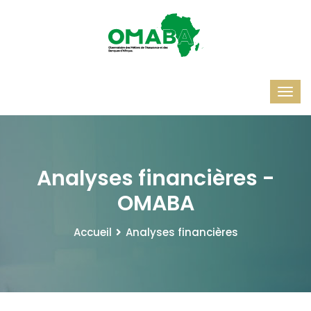
Analyses financières -
OMABA
Accueil
Analyses financières