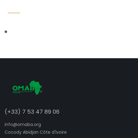
(+33) 7 53 47 89 06
info@omaba.org
Cocody Abidjan Côte d'Ivoire