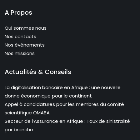
A Propos
Qui sommes nous
Nos contacts
Nos évènements
Nos missions
Actualités & Conseils
La digitalisation bancaire en Afrique : une nouvelle
donne économique pour le continent
Appel à candidatures pour les membres du comité
scientifique OMABA
Secteur de l’Assurance en Afrique : Taux de sinistralité
par branche