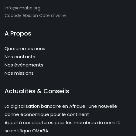
info@omaba.org
Cocody Abidjan Côte d'Ivoire
A Propos
Qui sommes nous
Nos contacts
Nos évènements
Nos missions
Actualités & Conseils
La digitalisation bancaire en Afrique : une nouvelle
donne économique pour le continent
Appel à candidatures pour les membres du comité
scientifique OMABA