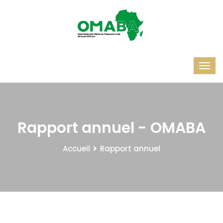
Rapport annuel - OMABA
Accueil
Rapport annuel