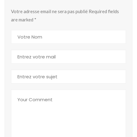
Votre adresse email ne sera pas publié Required fields
are marked
*