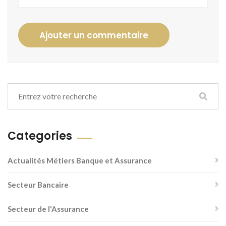
Ajouter un commentaire
Categories
Actualités Métiers Banque et Assurance
Secteur Bancaire
Secteur de l'Assurance