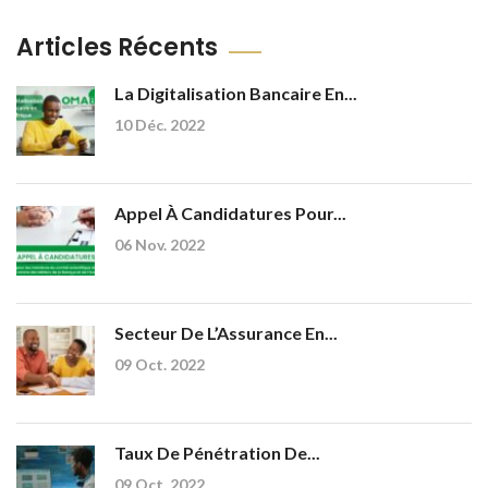
Articles Récents
La Digitalisation Bancaire En...
10 Déc. 2022
Appel À Candidatures Pour...
06 Nov. 2022
Secteur De L’Assurance En...
09 Oct. 2022
Taux De Pénétration De...
09 Oct. 2022