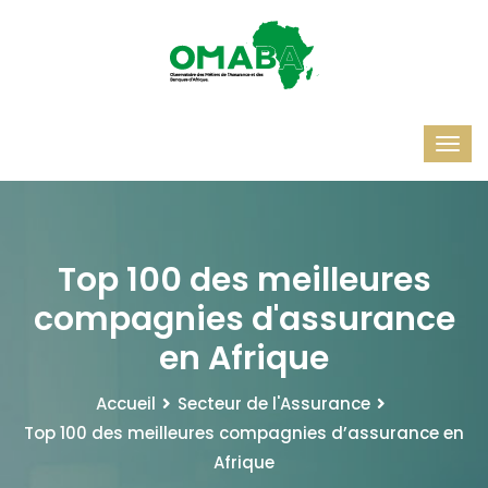
Top 100 des meilleures
compagnies d'assurance
en Afrique
Accueil
Secteur de l'Assurance
Top 100 des meilleures compagnies d’assurance en
Afrique