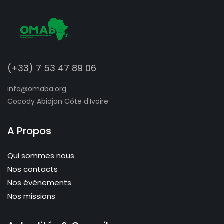
(+33) 7 53 47 89 06
info@omaba.org
Cocody Abidjan Côte d'Ivoire
A Propos
Qui sommes nous
Nos contacts
Nos évènements
Nos missions