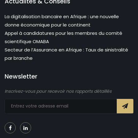
Actualités & Conseils
La digitalisation bancaire en Afrique : une nouvelle
donne économique pour le continent
Appel à candidatures pour les membres du comité
scientifique OMABA
Secteur de l’Assurance en Afrique : Taux de sinistralité
par branche
Newsletter
Inscrivez-vous pour recevoir nos rapports détaillés